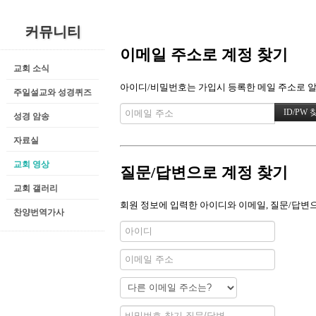
커뮤니티
이메일 주소로 계정 찾기
교회 소식
아이디/비밀번호는 가입시 등록한 메일 주소로 알려
주일설교와 성경퀴즈
성경 암송
자료실
교회 영상
질문/답변으로 계정 찾기
교회 갤러리
회원 정보에 입력한 아이디와 이메일, 질문/답변으
찬양번역가사