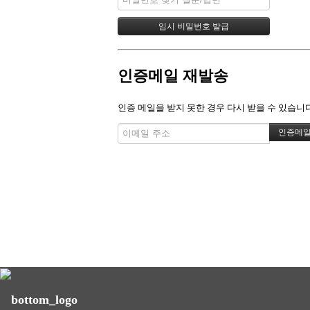
인증메일 재발송
인증 메일을 받지 못한 경우 다시 받을 수 있습니다