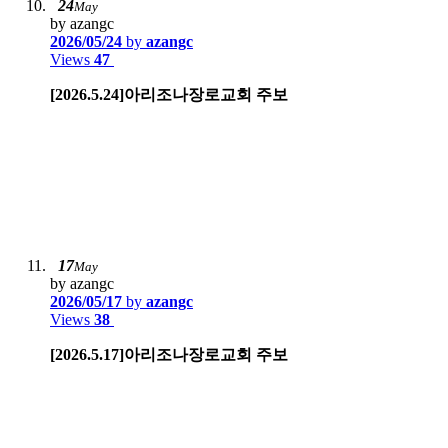
24
May
by azangc
2026/05/24
by
azangc
Views
47
[2026.5.24]아리조나장로교회 주보
17
May
by azangc
2026/05/17
by
azangc
Views
38
[2026.5.17]아리조나장로교회 주보