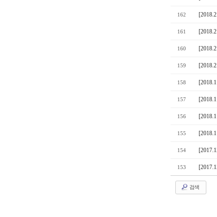
[2018
162
[2018
161
[2018
160
[2018
159
[2018
158
[2018
157
[2018
156
[2018
155
[2017
154
[2017
153
검색