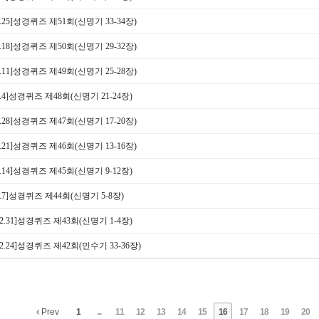
.2.25]성경퀴즈 제51회(신명기 33-34장)
.2.18]성경퀴즈 제50회(신명기 29-32장)
.2.11]성경퀴즈 제49회(신명기 25-28장)
.2.4]성경퀴즈 제48회(신명기 21-24장)
.1.28]성경퀴즈 제47회(신명기 17-20장)
.1.21]성경퀴즈 제46회(신명기 13-16장)
.1.14]성경퀴즈 제45회(신명기 9-12장)
.1.7]성경퀴즈 제44회(신명기 5-8장)
.12.31]성경퀴즈 제43회(신명기 1-4장)
.12.24]성경퀴즈 제42회(민수기 33-36장)
Prev
1
...
11
12
13
14
15
16
17
18
19
20