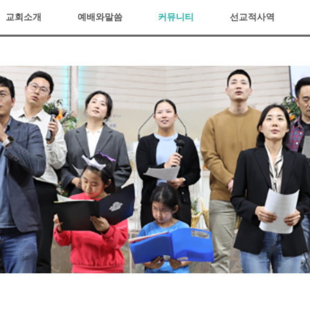
교회소개
예배와말씀
커뮤니티
선교적사역