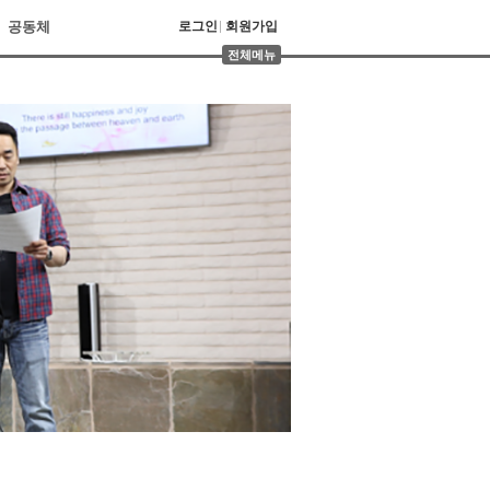
공동체
로그인
회원가입
전체메뉴