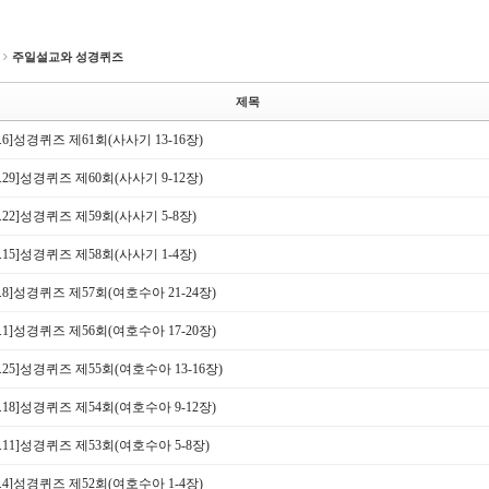
주일설교와 성경퀴즈
제목
.5.6]성경퀴즈 제61회(사사기 13-16장)
.4.29]성경퀴즈 제60회(사사기 9-12장)
.4.22]성경퀴즈 제59회(사사기 5-8장)
.4.15]성경퀴즈 제58회(사사기 1-4장)
.4.8]성경퀴즈 제57회(여호수아 21-24장)
.4.1]성경퀴즈 제56회(여호수아 17-20장)
.3.25]성경퀴즈 제55회(여호수아 13-16장)
.3.18]성경퀴즈 제54회(여호수아 9-12장)
.3.11]성경퀴즈 제53회(여호수아 5-8장)
.3.4]성경퀴즈 제52회(여호수아 1-4장)