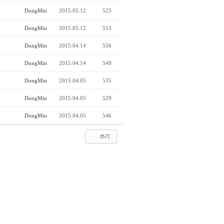
DongMin
2015.05.12
525
DongMin
2015.05.12
553
DongMin
2015.04.14
556
DongMin
2015.04.14
549
DongMin
2015.04.05
535
DongMin
2015.04.05
529
DongMin
2015.04.05
546
쓰기