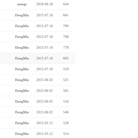
azangc
2018.06.28
644
DongMin
2015.07.16
841
DongMin
2015.07.16
790
DongMin
2015.07.16
798
DongMin
2015.07.16
778
DongMin
2015.07.16
695
DongMin
2015.07.16
510
DongMin
2015.06.02
531
DongMin
2015.06.02
561
DongMin
2015.06.02
516
DongMin
2015.06.02
546
DongMin
2015.05.12
528
DongMin
2015.05.12
514