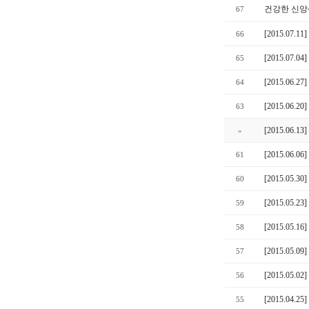
건강한 신앙생
67
[2015.07
66
[2015.07
65
[2015.06
64
[2015.06
63
[2015.0
»
[2015.06.
61
[2015.05
60
[2015.05
59
[2015.05
58
[2015.05
57
[2015.05
56
[2015.04
55