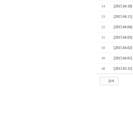
[2015.04
54
[2015.04
53
[2015.04
52
[2015.04
51
[2015.04
50
[2015.04
49
[2015.03
48
검색