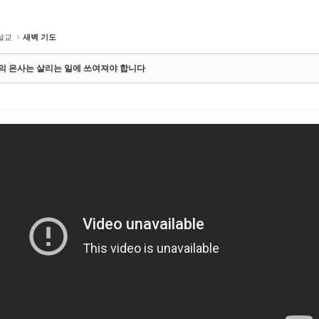
설교
새벽 기도
 하나님의 은사는 살리는 일에 쓰여져야 합니다