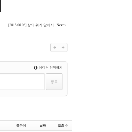
[2015.06.06] 삶의 위기 앞에서
Next
에디터 선택하기
글쓴이
날짜
조회 수