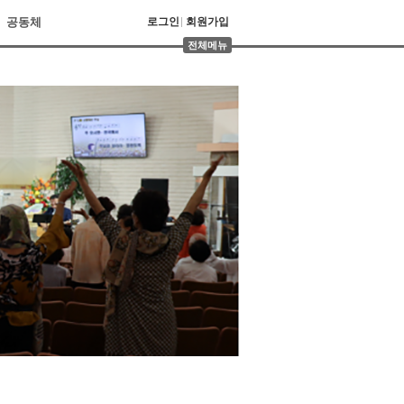
공동체
로그인
회원가입
전체메뉴