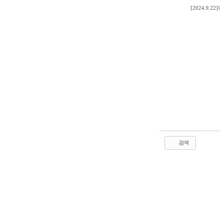
[2024.9
검색