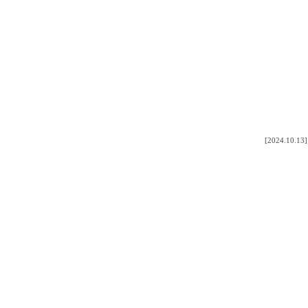
[2024.10