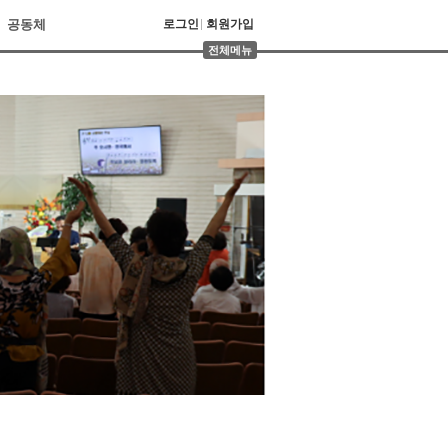
공동체
로그인
회원가입
전체메뉴