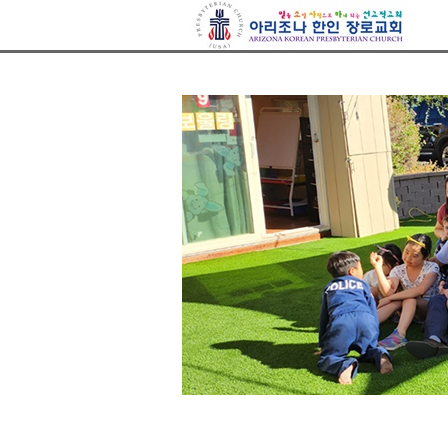
아리조나장로교회
Sketchbook5, 스케치북5
Sketchbook5, 스케치북5
Sketchbook5, 스케치북5
Sketchbook5, 스케치북5