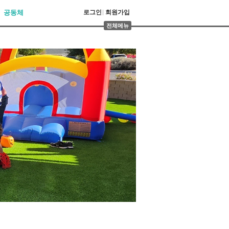
공동체
로그인
회원가입
전체메뉴