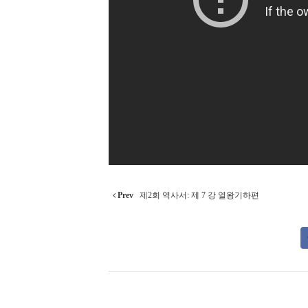
Prev
제2회 역사서: 제 7 강 열왕기하편