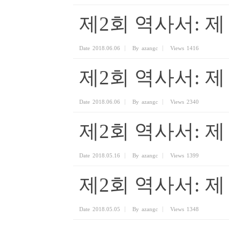
제2회 역사서: 제
Date
2018.06.06
By
azangc
Views
1416
제2회 역사서: 제
Date
2018.06.06
By
azangc
Views
2340
제2회 역사서: 제
Date
2018.05.16
By
azangc
Views
1399
제2회 역사서: 제
Date
2018.05.05
By
azangc
Views
1348