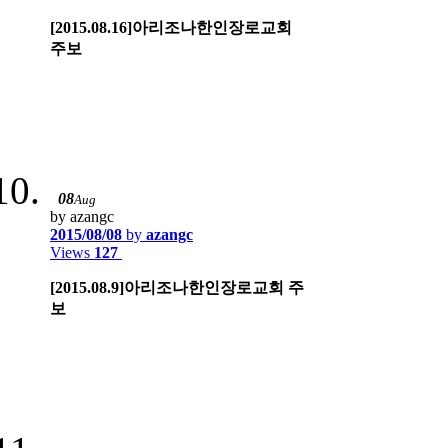
[2015.08.16]아리조나한인장로교회
주보
08
Aug
by azangc
2015/08/08
by
azangc
Views
127
[2015.08.9]아리조나한인장로교회 주
보