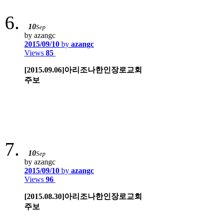
10
Sep
by azangc
2015/09/10
by
azangc
Views
85
[2015.09.06]아리조나한인장로교회
주보
10
Sep
by azangc
2015/09/10
by
azangc
Views
96
[2015.08.30]아리조나한인장로교회
주보