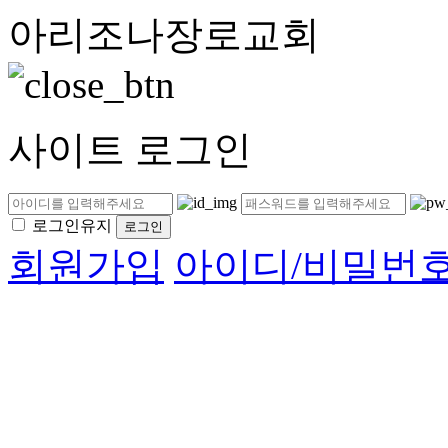
아리조나장로교회
사이트 로그인
로그인유지
회원가입
아이디/비밀번호