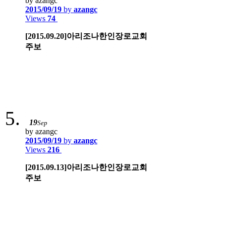
by azangc
2015/09/19
by
azangc
Views
74
[2015.09.20]아리조나한인장로교회
주보
19
Sep
by azangc
2015/09/19
by
azangc
Views
216
[2015.09.13]아리조나한인장로교회
주보