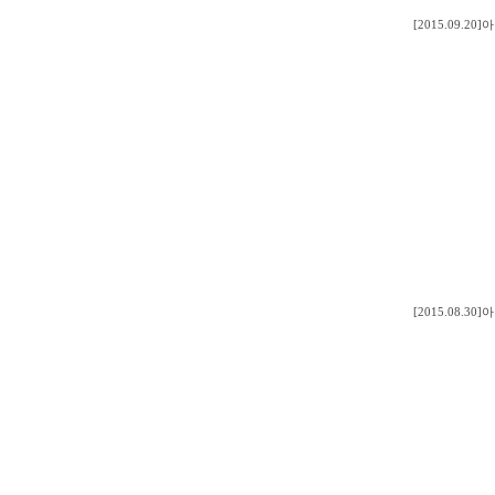
[2015.09.
[2015.08.