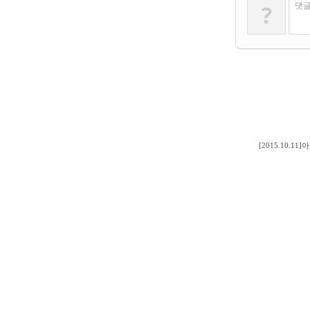
?
댓글
[2015.10.