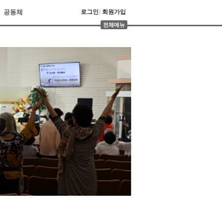
공동체
로그인
회원가입
전체메뉴