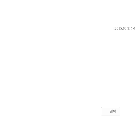
[2015.08
검색