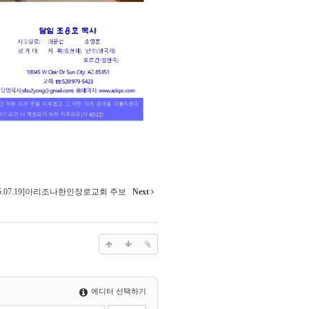
15.07.19]아리조나한인장로교회 주보
Next
에디터 선택하기