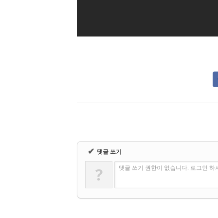
✔
댓글 쓰기
?
댓글 쓰기 권한이 없습니다. 로그인 