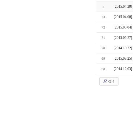
[2015.04
»
[2015.04
73
[2015.03
72
[2015.05
71
[2014.1
70
[2015.03
69
[2014.12
68
검색