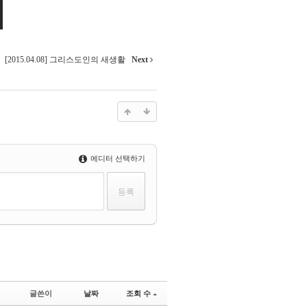
[2015.04.08] 그리스도인의 새생활
Next
에디터 선택하기
글쓴이
날짜
조회 수