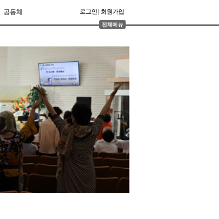
공동체
로그인
회원가입
전체메뉴