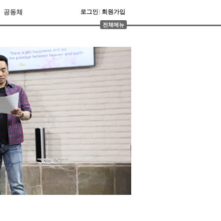
공동체
로그인
회원가입
전체메뉴