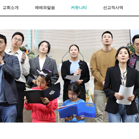
교회소개
예배와말씀
커뮤니티
선교적사역