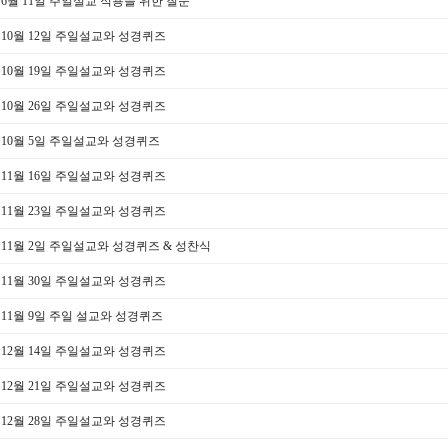
년 6월 11일 주일설교 적용을 위한 질문
년 10월 12일 주일설교와 성경퀴즈
년 10월 19일 주일설교와 성경퀴즈
년 10월 26일 주일설교와 성경퀴즈
년 10월 5일 주일설교와 성경퀴즈
년 11월 16일 주일설교와 성경퀴즈
년 11월 23일 주일설교와 성경퀴즈
년 11월 2일 주일설교와 성경퀴즈 & 성찬식
년 11월 30일 주일설교와 성경퀴즈
년 11월 9일 주일 설교와 성경퀴즈
년 12월 14일 주일설교와 성경퀴즈
년 12월 21일 주일설교와 성경퀴즈
년 12월 28일 주일설교와 성경퀴즈