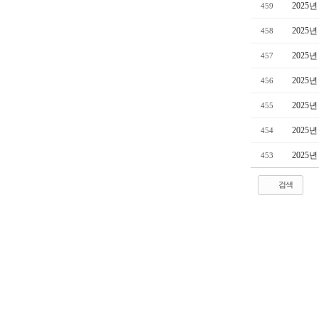
2025
459
2025
458
2025
457
2025
456
2025
455
2025
454
2025
453
검색