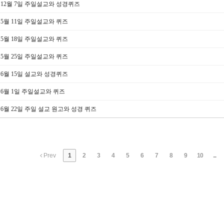
년 12월 7일 주일설교와 성경퀴즈
년 5월 11일 주일설교와 퀴즈
년 5월 18일 주일설교와 퀴즈
년 5월 25일 주일설교와 퀴즈
년 6월 15일 설교와 성경퀴즈
년 6월 1일 주일설교와 퀴즈
년 6월 22일 주일 설교 원고와 성경 퀴즈
Prev
1
2
3
4
5
6
7
8
9
10
...