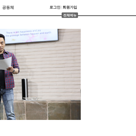
공동체
로그인
회원가입
전체메뉴