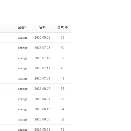
글쓴이
날짜
조회 수
azangc
2026.08.01
39
azangc
2026.07.25
39
azangc
2026.07.18
37
azangc
2026.07.11
45
azangc
2026.07.04
41
azangc
2026.06.27
55
azangc
2026.06.21
47
azangc
2026.06.13
64
azangc
2026.06.06
62
azangc
2026.05.31
71