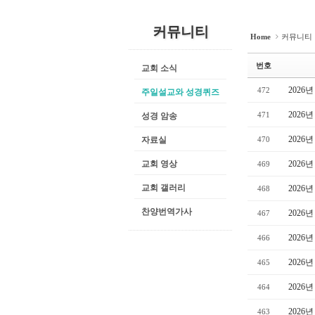
커뮤니티
Home
커뮤니티
번호
교회 소식
2026
472
주일설교와 성경퀴즈
2026
471
성경 암송
2026
자료실
470
교회 영상
2026
469
교회 갤러리
2026
468
찬양번역가사
2026
467
2026
466
2026
465
2026
464
2026
463