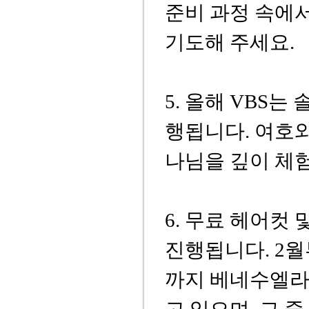
준비 과정 속에
기도해 주세요.
5. 올해 VBS
행됩니다. 여호
나님을 깊이 체
6. 무료 헤어컷 
진행됩니다. 2월
까지 베네수엘라 