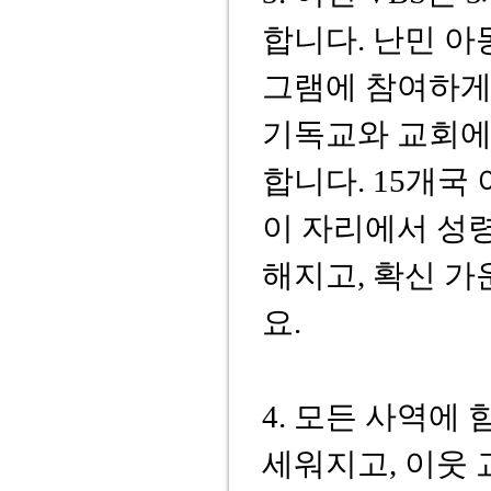
합니다. 난민 아
그램에 참여하게
기독교와 교회에
합니다. 15개국
이 자리에서 성
해지고, 확신 
요.
4. 모든 사역에
세워지고, 이웃