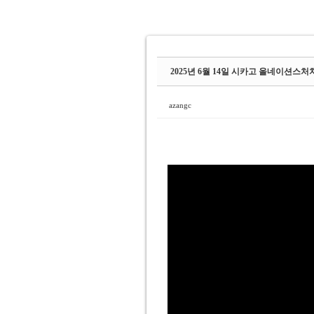
2025년 6월 14일 시카고 올네이션스
azangc