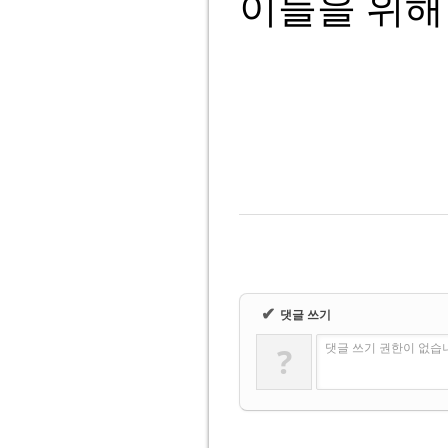
이들을 위해
✔
댓글 쓰기
?
댓글 쓰기 권한이 없습