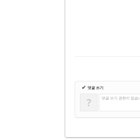
✔
댓글 쓰기
?
댓글 쓰기 권한이 없습