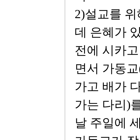
2)설교를 
데 은혜가 
전에 시카고 
면서 가동교
가고 배가 다
가는 다리)
날 주일에 