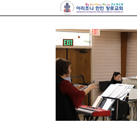
아리조나장로교회
Sketchbook5, 스케치북5
Sketchbook5, 스케치북5
Sketchbook5, 스케치북5
Sketchbook5, 스케치북5