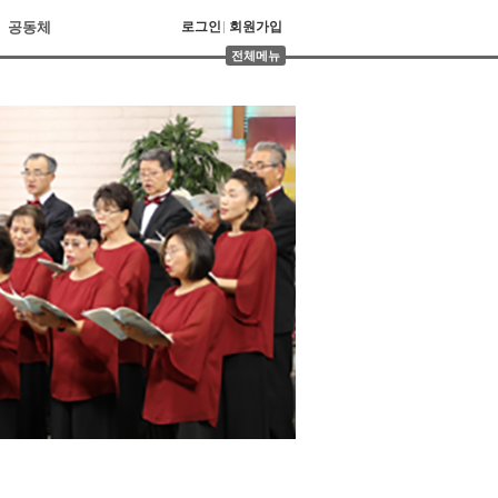
공동체
로그인
회원가입
전체메뉴