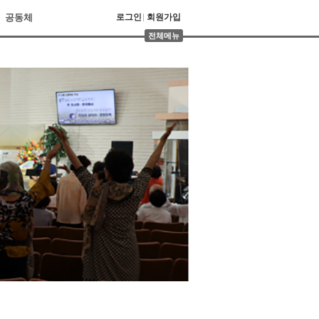
공동체
로그인
회원가입
전체메뉴