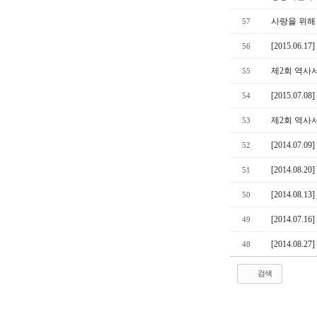
사랑을 위해
57
[2015.06
56
제2회 역사
55
[2015.07
54
제2회 역사서
53
[2014.07
52
[2014.08
51
[2014.08
50
[2014.07
49
[2014.08
48
검색