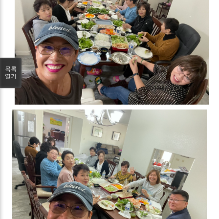
목록
열기