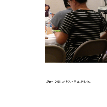
.
Prev
2018 고난주간 특별새벽기도