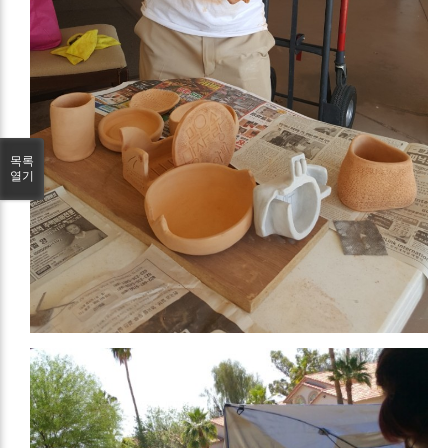
목록
열기