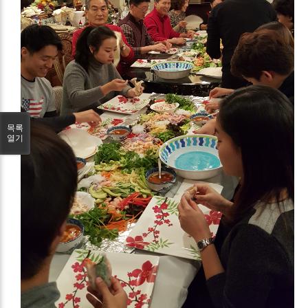
목록
열기