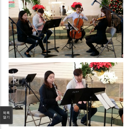
목록
열기