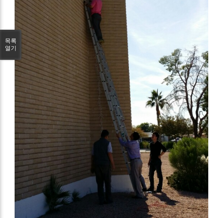
목록
열기