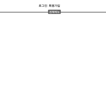
로그인
회원가입
전체메뉴