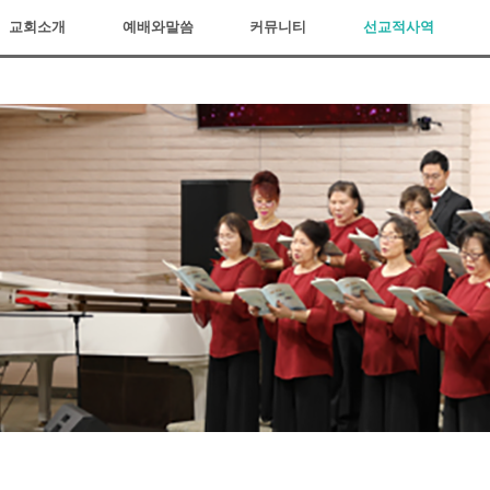
교회소개
예배와말씀
커뮤니티
선교적사역