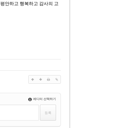
 평안하고 행복하고 감사의 고
에디터 선택하기