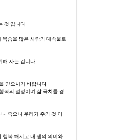
는 것 입니다
기 목숨을 많은 사람의 대속물로
위해 사는 겁니다
임을 믿으시기 바랍니다
행복의 절정이며 삶 극치를 경
나 죽으나 우리가 주의 것 이
 행복 해지고 내 생의 의미와