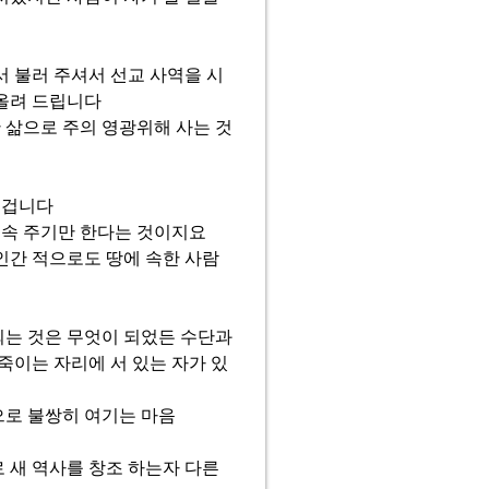
서 불러 주셔서 선교 사역을 시
 올려 드립니다
 삶으로 주의 영광위해 사는 것
 겁니다
계속 주기만 한다는 것이지요
인간 적으로도 땅에 속한 사람
되는 것은 무엇이 되었든 수단과
죽이는 자리에 서 있는 자가 있
으로 불쌍히 여기는 마음
 새 역사를 창조 하는자 다른