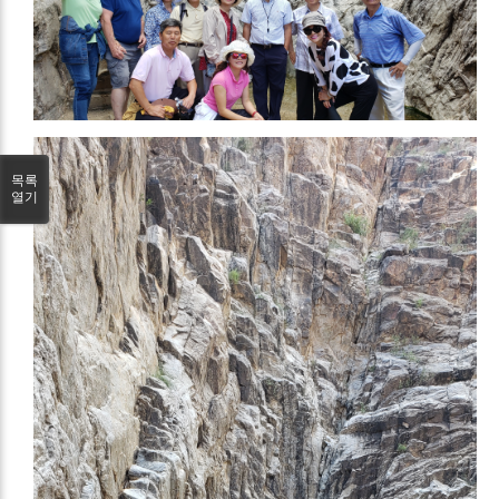
목록
열기