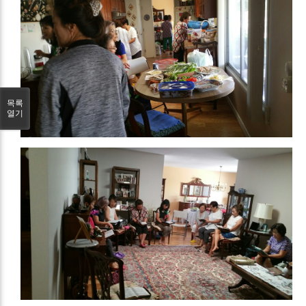
목록
열기