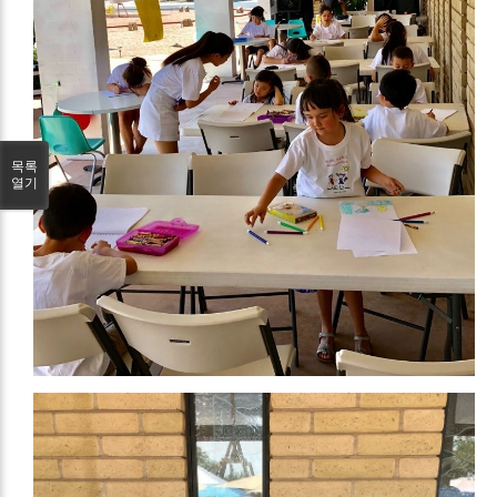
목록
열기