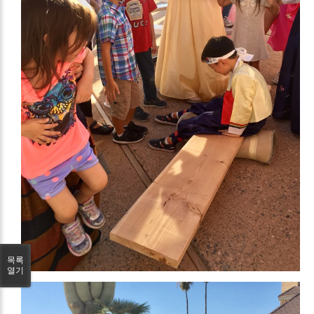
목록
열기