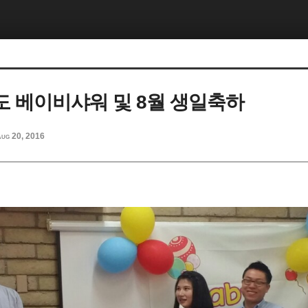
 베이비샤워 및 8월 생일축하
ug 20, 2016