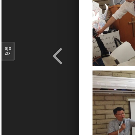
목록
열기