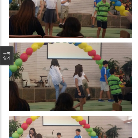
목록
열기