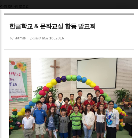
아리조나장로교회
한글학교 & 문화교실 합동 발표회
Jamie
May 16, 2016
by
posted