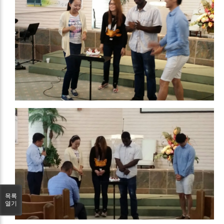
목록
열기