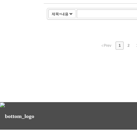
Prev
1
2