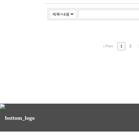
Prev
1
2