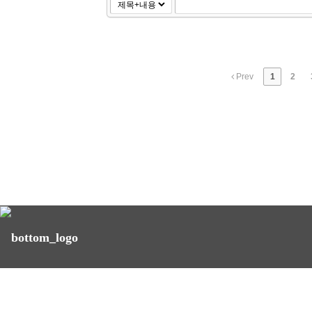
Prev
1
2