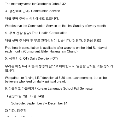
The memory verse for October is John 8:32.
3. 성찬예배 안내 / Communion Service
매월 첫째 주에는 성찬예배로 드립니다.
We observe the Communion Service on the first Sunday of every month.
4. 무료 건강 상담 / Free Health Consultation
매월 셋째 주 예배 후 무료 건강상담이 있습니다. (상담자: 장황남 장로)
Free health consultation is available after worship on the third Sunday of
each month. (Consultant: Elder Hwangnam Chang)
5. 생명의 삶 QT / Daily Devotion (QT)
우리는 아침 6시 30분에 생명의 삶으로 예배합니다. 일용할 양식을 먹는 성도가
됩시다.
We gather for “Living Life” devotion at 6:30 a.m. each morning. Let us be
believers who feed on daily spiritual bread.
6. 한글학교 가을학기 / Korean Language School Fall Semester
1) 일정: 9월 7일 - 12월 14일
Schedule: September 7 – December 14
2) 기간: 15주간