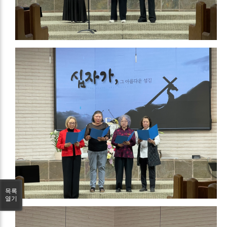
목록
열기