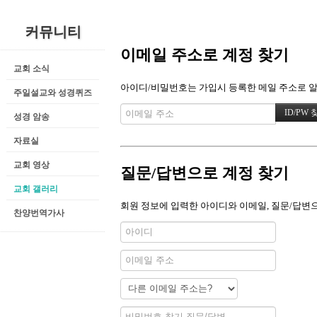
커뮤니티
이메일 주소로 계정 찾기
교회 소식
아이디/비밀번호는 가입시 등록한 메일 주소로 알려
주일설교와 성경퀴즈
성경 암송
자료실
교회 영상
질문/답변으로 계정 찾기
교회 갤러리
회원 정보에 입력한 아이디와 이메일, 질문/답변으
찬양번역가사