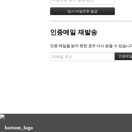
인증메일 재발송
인증 메일을 받지 못한 경우 다시 받을 수 있습니다