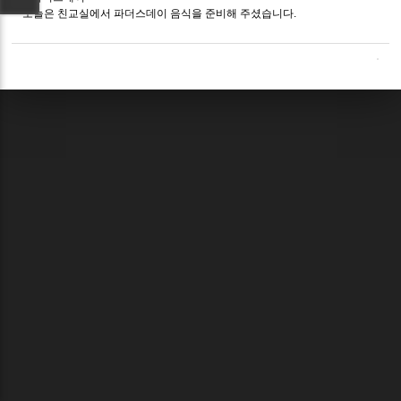
오늘은 친교실에서 파더스데이 음식을 준비해 주셨습니다.