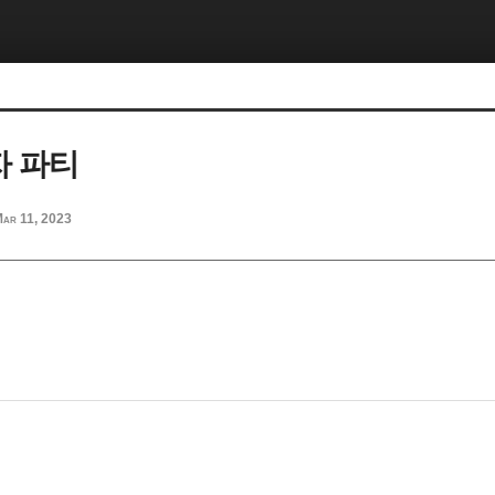
자 파티
ar 11, 2023