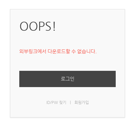
OOPS!
외부링크에서 다운로드할 수 없습니다.
로그인
ID/PW 찾기
|
회원가입